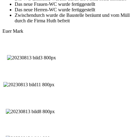
Das neue Frauen-WC wurde fertiggestellt
Das neue Herren-WC wurde fertiggestellt
Zwischendurch wurde die Baustelle beräumt und vom Müll
durch die Firma Huth befreit
Euer Mark