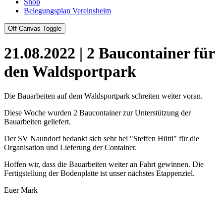
Shop
Belegungsplan Vereinsheim
Off-Canvas Toggle
21.08.2022 | 2 Baucontainer für
den Waldsportpark
Die Bauarbeiten auf dem Waldsportpark schreiten weiter voran.
Diese Woche wurden 2 Baucontainer zur Unterstützung der
Bauarbeiten geliefert.
Der SV Naundorf bedankt sich sehr bei "Steffen Hüttl" für die
Organisation und Lieferung der Container.
Hoffen wir, dass die Bauarbeiten weiter an Fahrt gewinnen. Die
Fertigstellung der Bodenplatte ist unser nächstes Etappenziel.
Euer Mark