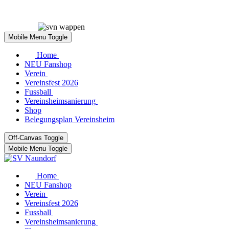
Mobile Menu Toggle
Home
NEU Fanshop
Verein
Vereinsfest 2026
Fussball
Vereinsheimsanierung
Shop
Belegungsplan Vereinsheim
Off-Canvas Toggle
Mobile Menu Toggle
Home
NEU Fanshop
Verein
Vereinsfest 2026
Fussball
Vereinsheimsanierung